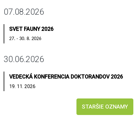
07.08.2026
SVET FAUNY 2026
27. - 30. 8. 2026
30.06.2026
VEDECKÁ KONFERENCIA DOKTORANDOV 2026
19. 11. 2026
STARŠIE OZNAMY