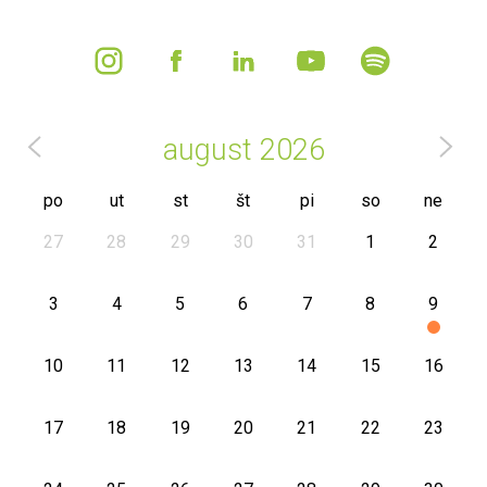
august
2026
po
ut
st
št
pi
so
ne
27
28
29
30
31
1
2
3
4
5
6
7
8
9
10
11
12
13
14
15
16
17
18
19
20
21
22
23