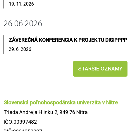
19. 11. 2026
26.06.2026
ZÁVEREČNÁ KONFERENCIA K PROJEKTU DIGIPPPP
29. 6. 2026
STARŠIE OZNAMY
Slovenská poľnohospodárska univerzita v Nitre
Trieda Andreja Hlinku 2, 949 76 Nitra
IČO:00397482