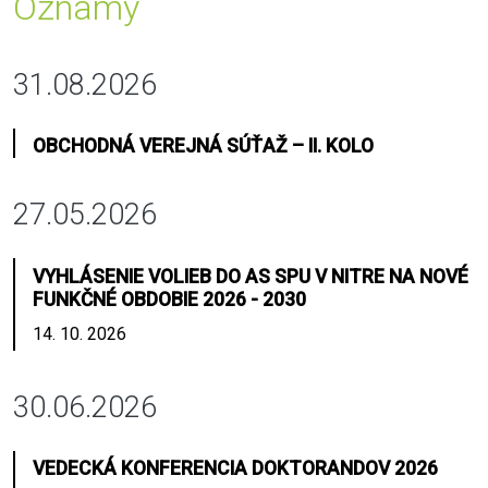
Oznamy
31.08.2026
OBCHODNÁ VEREJNÁ SÚŤAŽ – II. KOLO
27.05.2026
VYHLÁSENIE VOLIEB DO AS SPU V NITRE NA NOVÉ
FUNKČNÉ OBDOBIE 2026 - 2030
14. 10. 2026
30.06.2026
VEDECKÁ KONFERENCIA DOKTORANDOV 2026