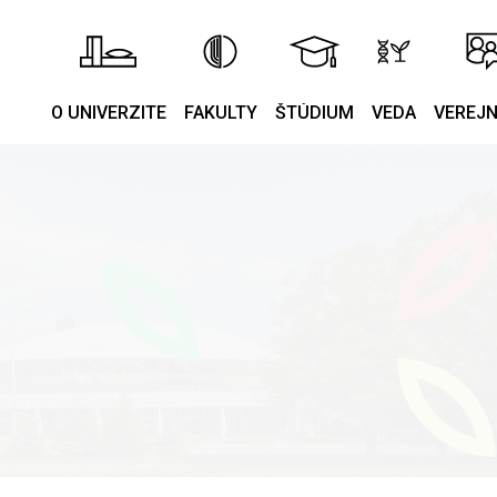
O UNIVERZITE
FAKULTY
ŠTÚDIUM
VEDA
VEREJ