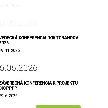
14. 10. 2026
0.06.2026
VEDECKÁ KONFERENCIA DOKTORANDOV
2026
19. 11. 2026
6.06.2026
ZÁVEREČNÁ KONFERENCIA K PROJEKTU
DIGIPPPP
29. 6. 2026