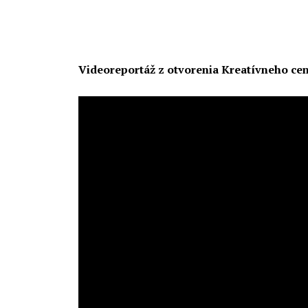
Videoreportáž z otvorenia Kreatívneho ce