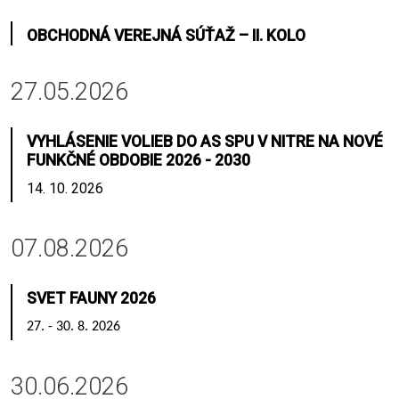
OBCHODNÁ VEREJNÁ SÚŤAŽ – II. KOLO
27.05.2026
VYHLÁSENIE VOLIEB DO AS SPU V NITRE NA NOVÉ
FUNKČNÉ OBDOBIE 2026 - 2030
14. 10. 2026
07.08.2026
SVET FAUNY 2026
27. - 30. 8. 2026
30.06.2026