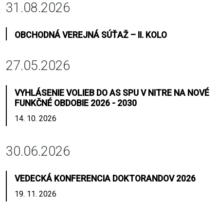
31.08.2026
OBCHODNÁ VEREJNÁ SÚŤAŽ – II. KOLO
27.05.2026
VYHLÁSENIE VOLIEB DO AS SPU V NITRE NA NOVÉ
FUNKČNÉ OBDOBIE 2026 - 2030
14. 10. 2026
30.06.2026
VEDECKÁ KONFERENCIA DOKTORANDOV 2026
19. 11. 2026