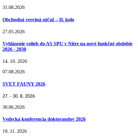
31.08.2026
Obchodná verejná súťaž – II. kolo
27.05.2026
Vyhlásenie volieb do AS SPU v Nitre na nové funkčné obdobie
2026 - 2030
14. 10. 2026
07.08.2026
SVET FAUNY 2026
27. - 30. 8. 2026
30.06.2026
Vedecká konferencia doktorandov 2026
19. 11. 2026