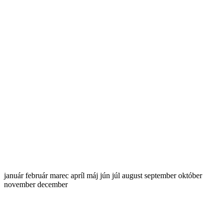
január
február
marec
apríl
máj
jún
júl
august
september
október
november
december